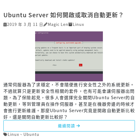
Ubuntu Server 如何開啟或取消自動更新？
2019 年 3 月 11 日
Magic Len
Linux
通常伺服器為了求穩定，不會隨便進行安全性之外的系統更新。
不過就算只是更新安全性相關的套件，也有可能會讓伺服器出問
題，為了保險起見，很多人會選擇完全關閉Ubuntu Server的自
動更新，等到管理員在操作伺服器，甚至是在機器旁邊的時候才
會進行更新維護。那麼Ubuntu Server究竟是開啟自動更新比較
好，還是關閉自動更新比較好？
繼續閱讀
Linux
、
Ubuntu