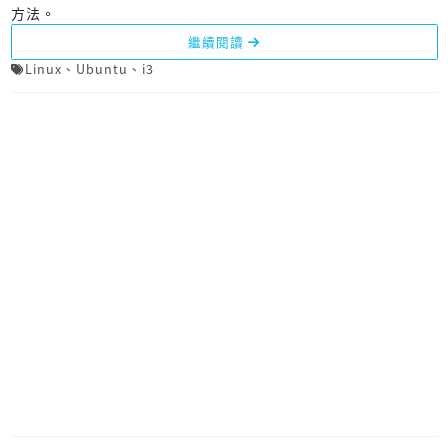
方法。
繼續閱讀
Linux
、
Ubuntu
、
i3