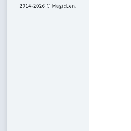
2014-2026 © MagicLen.