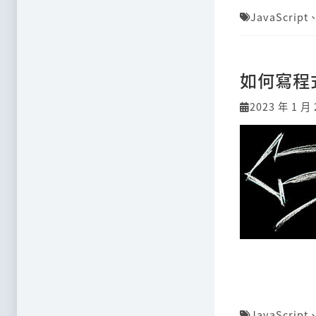
JavaScript
如何寫程
2023 年 1 月 
JavaScript