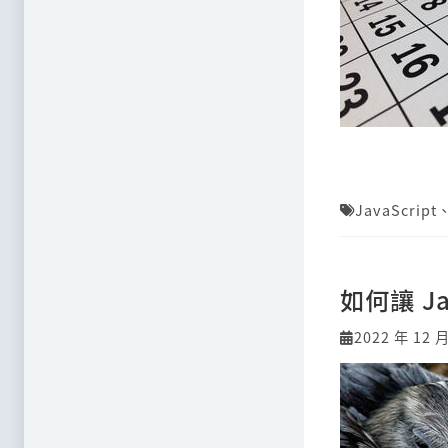
JavaScript
如何讓 J
2022 年 12 