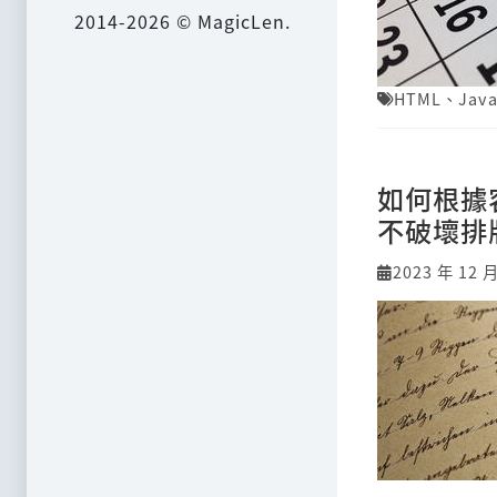
2014-2026 © MagicLen.
HTML
、
Java
如何根據
不破壞排
2023 年 12 