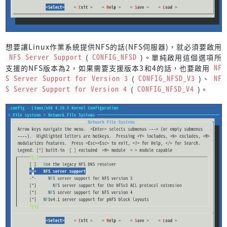
想要讓Linux作業系統提供NFS的話(NFS伺服器)，就必須要啟用
NFS Server Support
(
CONFIG_NFSD
)。單純啟用這個選項所
支援的NFS版本為2，如果需要支援版本3和4的話，也要啟用
NF
S Server Support for Version 3
(
CONFIG_NFSD_V3
)、
NF
S Server Support for Version 4
(
CONFIG_NFSD_V4
)。