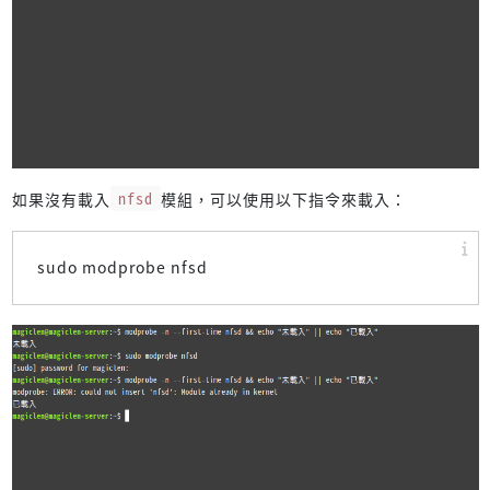
如果沒有載入
nfsd
模組，可以使用以下指令來載入：
sudo modprobe nfsd