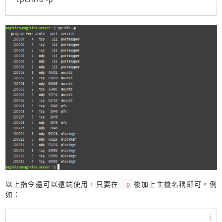
以上指令還可以遠端使用，只要在
-p
後加上主機名稱即可。例
如：