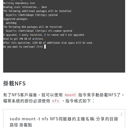
掛載NFS
有了NFS客戶端後，就可以使用
mount
指令來手動掛載NFS了。
檔案系統的部份必須使用
nfs
，指令格式如下：
sudo mount -t nfs NFS伺服器的主機名稱:分享的目錄
路徑 掛載點