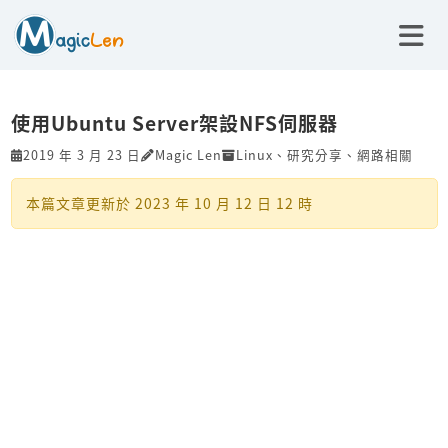
使用Ubuntu Server架設NFS伺服器
2019 年 3 月 23 日
Magic Len
Linux
、
研究分享
、
網路相關
本篇文章更新於
2023 年 10 月 12 日 12 時