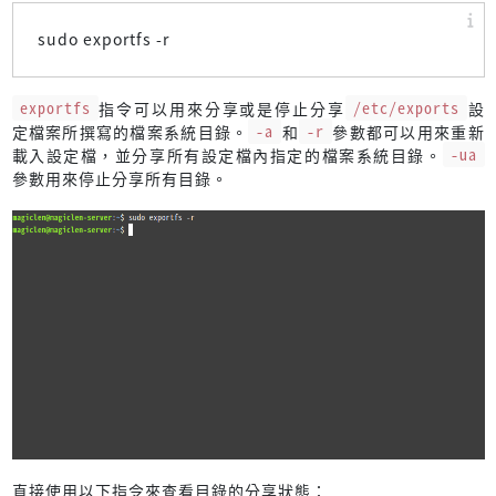
sudo exportfs -r
exportfs
指令可以用來分享或是停止分享
/etc/exports
設
定檔案所撰寫的檔案系統目錄。
-a
和
-r
參數都可以用來重新
載入設定檔，並分享所有設定檔內指定的檔案系統目錄。
-ua
參數用來停止分享所有目錄。
直接使用以下指令來查看目錄的分享狀態：