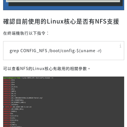
確認目前使用的Linux核心是否有NFS支援
在終端機執行以下指令：
grep CONFIG_NFS /boot/config-$(uname -r)
可以查看NFS的Linux核心有啟用的相關參數。