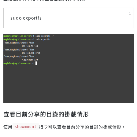
sudo exportfs
查看目前分享的目錄的掛載情形
使用
showmount
指令可以查看目前分享的目錄的掛載情形。