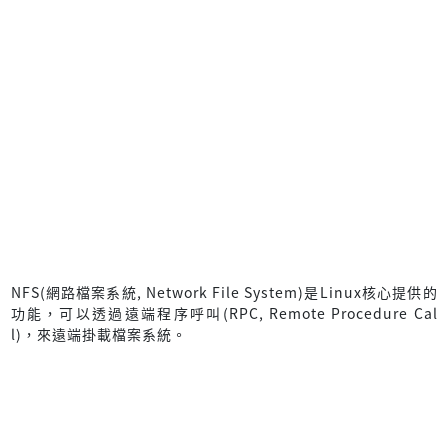
NFS(網路檔案系統, Network File System)是Linux核心提供的
功能，可以透過遠端程序呼叫(RPC, Remote Procedure Cal
l)，來遠端掛載檔案系統。