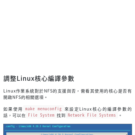
調整Linux核心編譯參數
Linux作業系統對於NFS的支援與否，需看其使用的核心是否有
開啟NFS的相關選項。
如果使用
make menuconfig
來設定Linux核心的編譯參數的
話，可以在
File System
找到
Network File Systems
。