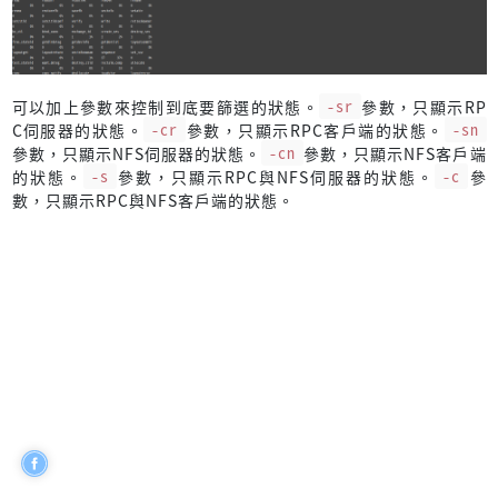
可以加上參數來控制到底要篩選的狀態。
-sr
參數，只顯示RP
C伺服器的狀態。
-cr
參數，只顯示RPC客戶端的狀態。
-sn
參數，只顯示NFS伺服器的狀態。
-cn
參數，只顯示NFS客戶端
的狀態。
-s
參數，只顯示RPC與NFS伺服器的狀態。
-c
參
數，只顯示RPC與NFS客戶端的狀態。