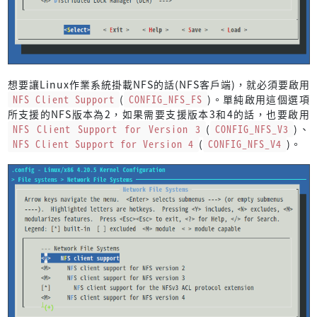
想要讓Linux作業系統掛載NFS的話(NFS客戶端)，就必須要啟用
NFS Client Support
(
CONFIG_NFS_FS
)。單純啟用這個選項
所支援的NFS版本為2，如果需要支援版本3和4的話，也要啟用
NFS Client Support for Version 3
(
CONFIG_NFS_V3
)、
NFS Client Support for Version 4
(
CONFIG_NFS_V4
)。