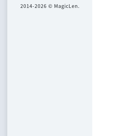
2014-2026 © MagicLen.