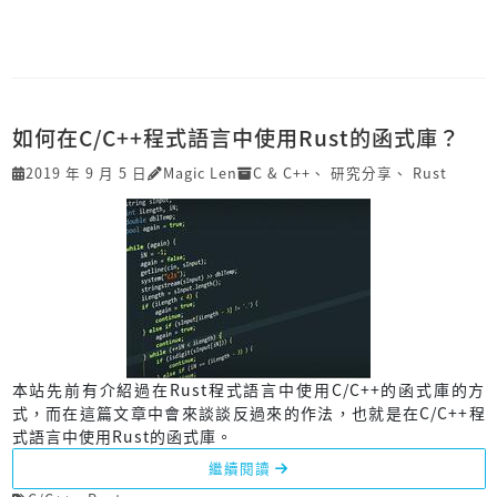
如何在C/C++程式語言中使用Rust的函式庫？
2019 年 9 月 5 日
Magic Len
C & C++
、
研究分享
、
Rust
本站先前有介紹過在Rust程式語言中使用C/C++的函式庫的方
式，而在這篇文章中會來談談反過來的作法，也就是在C/C++程
式語言中使用Rust的函式庫。
繼續閱讀