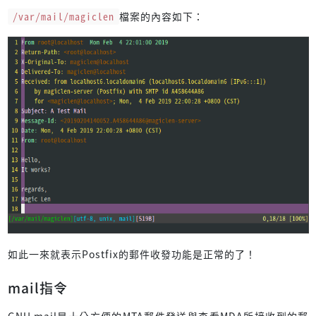
/var/mail/magiclen
檔案的內容如下：
如此一來就表示Postfix的郵件收發功能是正常的了！
mail指令