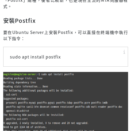
「Postfix」兩種，後者比較新，也是現在主流的MTA伺服器程
式。
安裝Postfix
要在Ubuntu Server上安裝Postfix，可以直接在終端機中執行
以下指令：
sudo apt install postfix