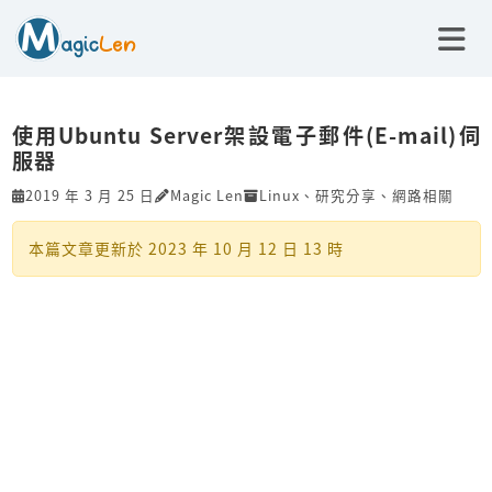
使用Ubuntu Server架設電子郵件(E-mail)伺
服器
2019 年 3 月 25 日
Magic Len
Linux
、
研究分享
、
網路相關
本篇文章更新於
2023 年 10 月 12 日 13 時