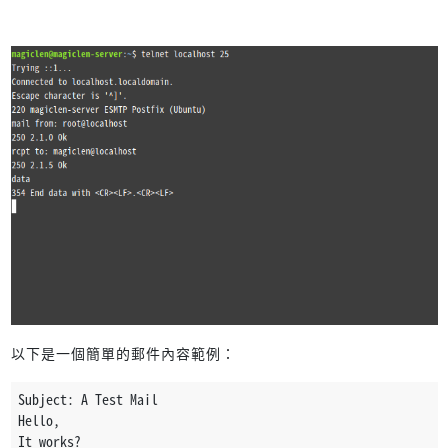
以下是一個簡單的郵件內容範例：
Subject: A Test Mail
Hello,
It works?