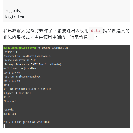
regards,
Magic Len
若已經輸入完整封郵件了，想要跳出因使用
data
指令所進入的
訊息內容模式，需再使用單獨的一行來傳送
.
。