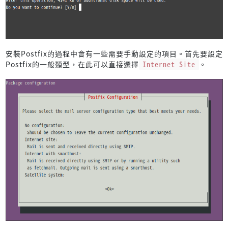
安裝Postfix的過程中會有一些需要手動設定的項目。首先要設定
Postfix的一般類型，在此可以直接選擇
Internet Site
。