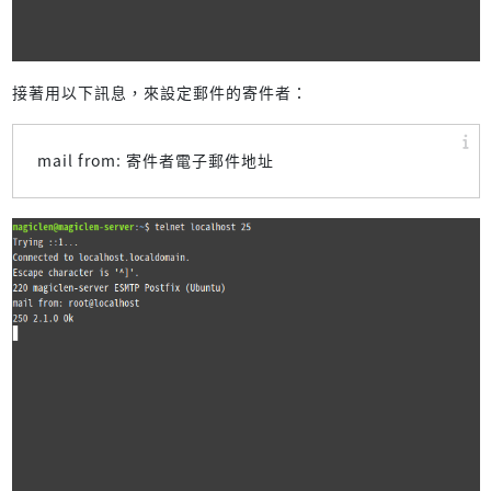
接著用以下訊息，來設定郵件的寄件者：
mail from: 寄件者電子郵件地址