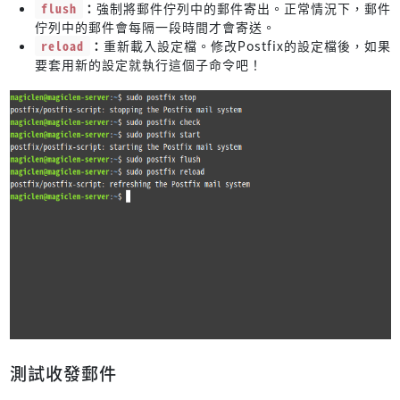
flush
：
強制將郵件佇列中的郵件寄出。正常情況下，郵件
佇列中的郵件會每隔一段時間才會寄送。
reload
：
重新載入設定檔。修改Postfix的設定檔後，如果
要套用新的設定就執行這個子命令吧！
測試收發郵件