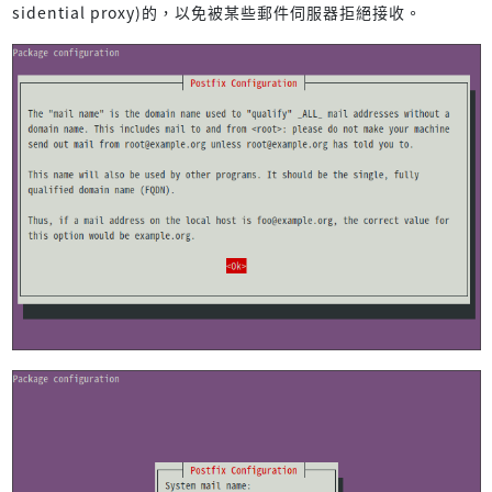
sidential proxy)的，以免被某些郵件伺服器拒絕接收。