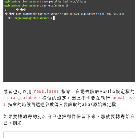
或者也可以用
newaliases
指令，自動去讀取Postfix設定檔的
alias_database
欄位的設定，因此不需要在執行
newaliase
s
指令的時候再透過參數傳入要讀取的alias原始設定檔。
如果要讓轉寄的別名自己也把郵件保留下來，那就要轉寄給自
己。例如：