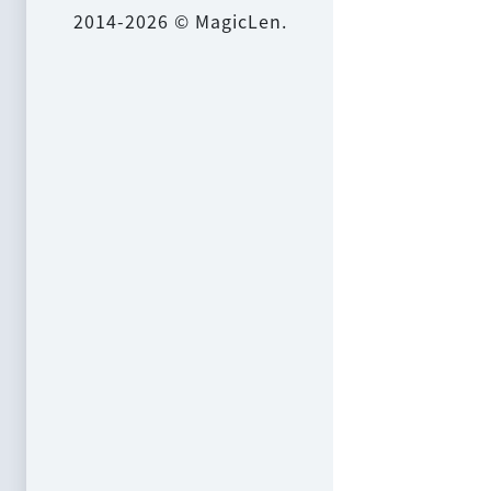
2014-2026 © MagicLen.