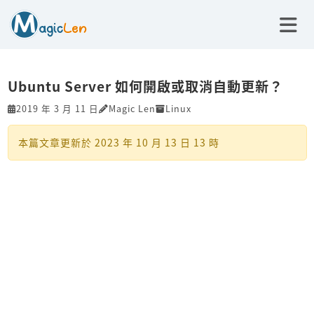
Ubuntu Server 如何開啟或取消自動更新？
2019 年 3 月 11 日
Magic Len
Linux
本篇文章更新於
2023 年 10 月 13 日 13 時