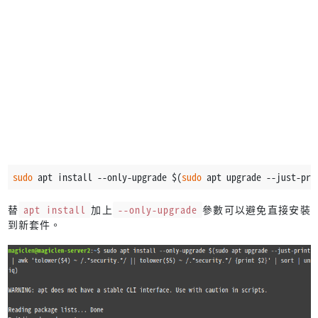
sudo
 apt install --only-upgrade $(
sudo
 apt upgrade --just-pri
替
apt install
加上
--only-upgrade
參數可以避免直接安裝
到新套件。