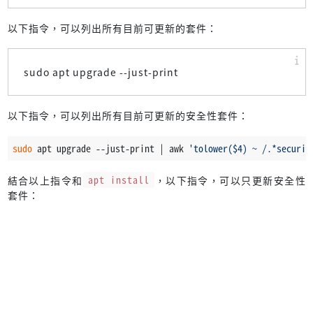
以下指令，可以列出所有目前可更新的套件：
sudo apt upgrade --just-print
以下指令，可以列出所有目前可更新的安全性套件：
sudo
 apt upgrade --just-print | awk 
'tolower($4) ~ /.*securit
結合以上指令和
apt install
，以下指令，可以只更新安全性
套件：