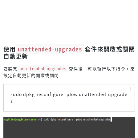
使用
unattended-upgrades
套件來開啟或關閉
自動更新
安裝完
unattended-upgrades
套件後，可以執行以下指令，來
設定自動更新的開啟或關閉：
sudo dpkg-reconfigure -plow unattended-upgrade
s