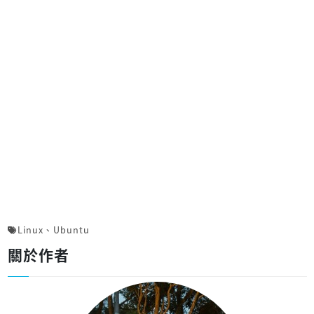
Linux
、
Ubuntu
關於作者