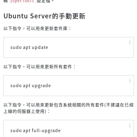
輯
10periodic
設定檔。
Ubuntu Server的手動更新
以下指令，可以用來更新套件庫：
sudo apt update
以下指令，可以用來更新所有套件：
sudo apt upgrade
以下指令，可以用來更新包含系統相關的所有套件(不建議在已經
上線的伺服器上使用)：
sudo apt full-upgrade