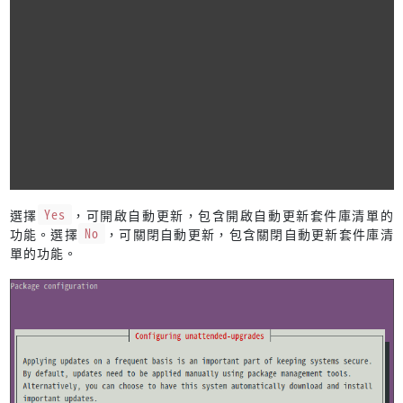
選擇
Yes
，可開啟自動更新，包含開啟自動更新套件庫清單的
功能。選擇
No
，可關閉自動更新，包含關閉自動更新套件庫清
單的功能。