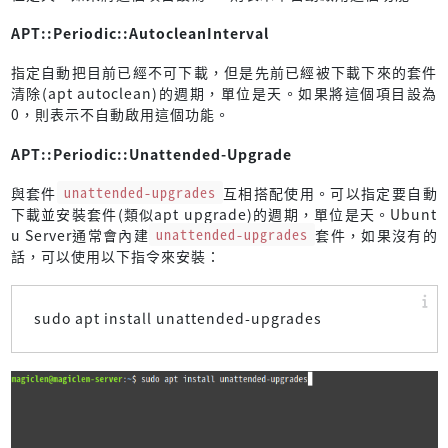
APT::Periodic::AutocleanInterval
指定自動把目前已經不可下載，但是先前已經被下載下來的套件
清除(apt autoclean)的週期，單位是天。如果將這個項目設為
0，則表示不自動啟用這個功能。
APT::Periodic::Unattended-Upgrade
與套件
unattended-upgrades
互相搭配使用。可以指定要自動
下載並安裝套件(類似apt upgrade)的週期，單位是天。Ubunt
u Server通常會內建
unattended-upgrades
套件，如果沒有的
話，可以使用以下指令來安裝：
sudo apt install unattended-upgrades