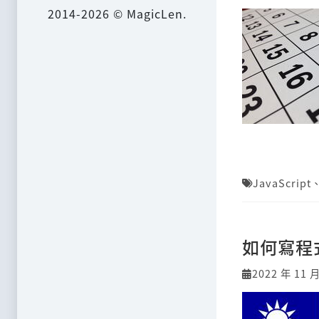
2014-2026 © MagicLen.
JavaScript
如何寫程
2022 年 11 