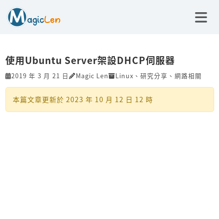
使用Ubuntu Server架設DHCP伺服器
2019 年 3 月 21 日
Magic Len
Linux
、
研究分享
、
網路相關
本篇文章更新於
2023 年 10 月 12 日 12 時