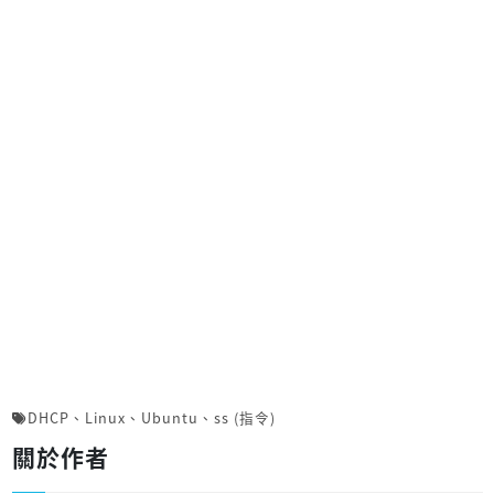
DHCP
、
Linux
、
Ubuntu
、
ss (指令)
關於作者