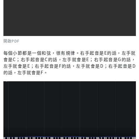
開啟PDF
每個小節都是一個和弦，很有規律。右手起音是E的話，左手就
會是C；右手起音是C的話，左手就會是E；右手起音是G的話，
左手就會是E；右手起音是F的話，左手就會是D；右手起音是D
的話，左手就會是F。