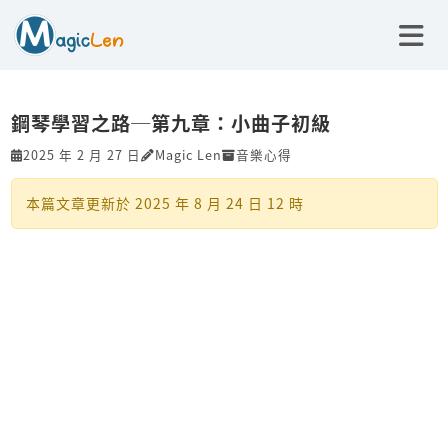
鋼琴學習之路─第九章：小曲子初級
2025 年 2 月 27 日
Magic Len
音樂心得
本篇文章更新於
2025 年 8 月 24 日 12 時