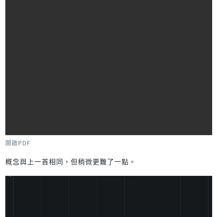
開啟PDF
概念與上一首相同，但稍微更難了一點。