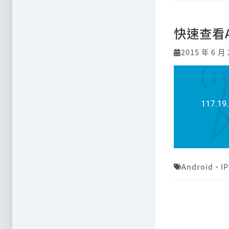
快速查看A
2015 年 6 月 
Android
、
I