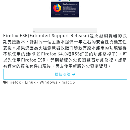
Firefox ESR(Extended Support Release)是火狐瀏覽器的長
期支援版本，針對同一個主版本提供一年左右的安全性與穩定性
支援。如果您因為火狐瀏覽器改版而導致有原本能用的功能變得
不能使用的話(例如Firefox 64.0把RSS訂閱的功能拿掉了)，可
以先使用Firefox ESR，等到新版的火狐瀏覽器功能修復，或是
有適合的擴充套件出現後，再去使用新版的火狐瀏覽器。
繼續閱讀
Firefox
、
Linux
、
Windows
、
macOS