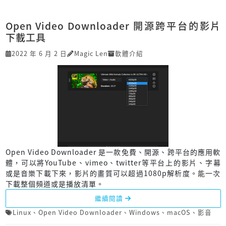
Open Video Downloader 開源跨平台的影片
下載工具
2022 年 6 月 2 日
Magic Len
軟體介紹
Open Video Downloader 是一款免費、開源、跨平台的應用軟
體，可以將YouTube、vimeo、twitter等平台上的影片、字幕
或是音樂下載下來，影片的畫質可以超過1080p解析度。能一次
下載整個頻道或是播放清單。
繼續閱讀
Linux
、
Open Video Downloader
、
Windows
、
macOS
、
影音