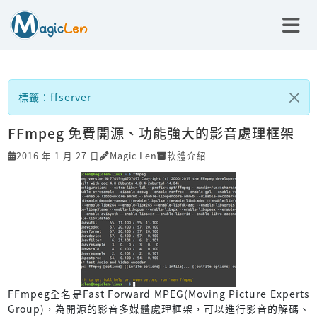
標籤：ffserver
FFmpeg 免費開源、功能強大的影音處理框架
2016 年 1 月 27 日
Magic Len
軟體介紹
FFmpeg全名是Fast Forward MPEG(Moving Picture Experts
Group)，為開源的影音多媒體處理框架，可以進行影音的解碼、