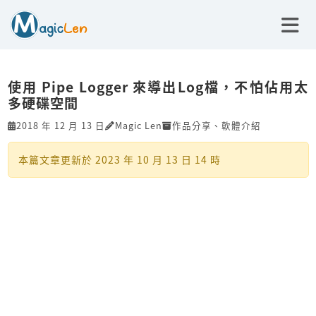
使用 Pipe Logger 來導出Log檔，不怕佔用太
多硬碟空間
2018 年 12 月 13 日
Magic Len
作品分享
、
軟體介紹
本篇文章更新於
2023 年 10 月 13 日 14 時