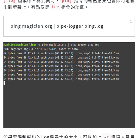
g.log
檔案中。與此同時，
ping
指令的輸出結果也會即時地輸
出到螢幕上，有點像是
tee
指令的功能。
ping magiclen.org | pipe-logger ping.log
如果要限制輸出的Log檔最大的大小，可以加上
-r
選項。當目