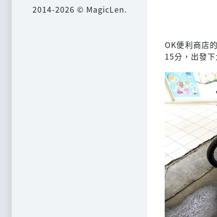
2014-2026 © MagicLen.
OK便利商店
15分，出發