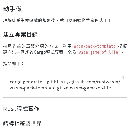
動手做
理解康威生命遊戲的規則後，就可以開始動手寫程式了！
建立專案目錄
按照先前的章節介紹的方式，利用
wasm-pack-template
模板
建立出一個新的Cargo程式專案，名為
wasm-game-of-life
。
指令如下：
cargo generate --git https://github.com/rustwasm/
wasm-pack-template.git -n wasm-game-of-life
Rust程式實作
結構化遊戲世界