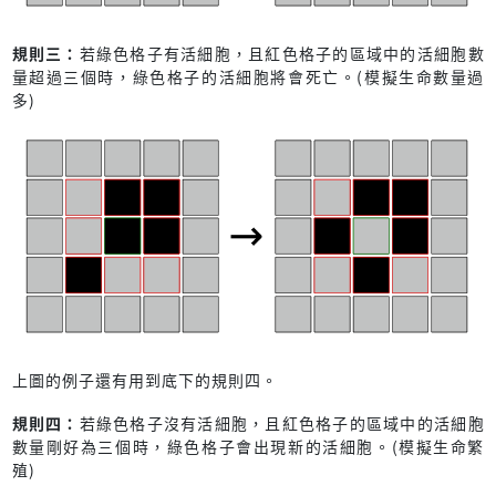
規則三：
若綠色格子有活細胞，且紅色格子的區域中的活細胞數
量超過三個時，綠色格子的活細胞將會死亡。(模擬生命數量過
多)
上圖的例子還有用到底下的規則四。
規則四：
若綠色格子沒有活細胞，且紅色格子的區域中的活細胞
數量剛好為三個時，綠色格子會出現新的活細胞。(模擬生命繁
殖)