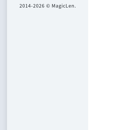
2014-2026 © MagicLen.