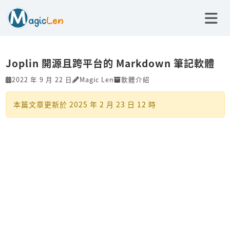
Joplin 開源且跨平台的 Markdown 筆記軟體
2022 年 9 月 22 日
Magic Len
軟體介紹
本篇文章更新於
2025 年 2 月 23 日 12 時