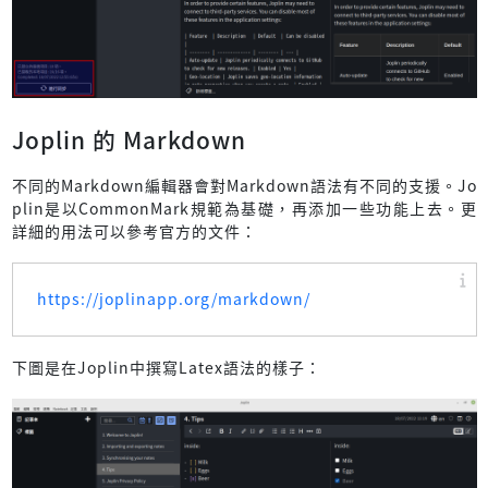
Joplin 的 Markdown
不同的Markdown編輯器會對Markdown語法有不同的支援。Jo
plin是以CommonMark規範為基礎，再添加一些功能上去。更
詳細的用法可以參考官方的文件：
https://joplinapp.org/markdown/
下圖是在Joplin中撰寫Latex語法的樣子：