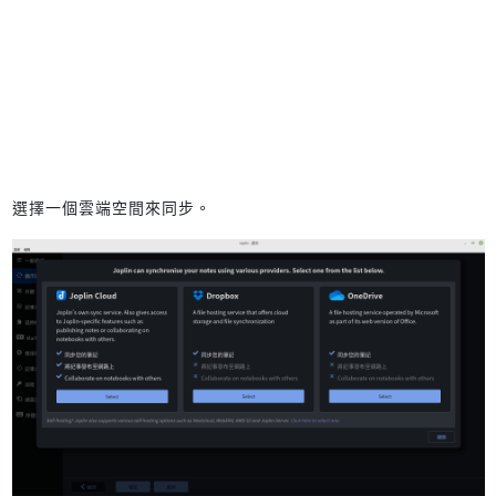
選擇一個雲端空間來同步。