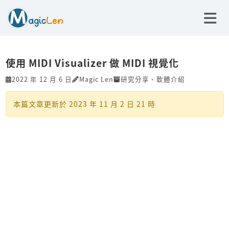
使用 MIDI Visualizer 做 MIDI 視覺化
2022 年 12 月 6 日
Magic Len
研究分享
、
軟體介紹
本篇文章更新於
2023 年 11 月 2 日 21 時