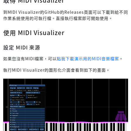
到MIDI Visualizer的GitHub的Releases頁面可以下載到給不同
作業系統使用的可執行檔。直接執行檔案即可開始使用。
使用 MIDI Visualizer
設定 MIDI 來源
如果您沒有MIDI檔案，可以
點我下載演示用的MIDI音樂檔案
。
執行MIDI Visualizer的圖形化介面會看到如下的畫面。