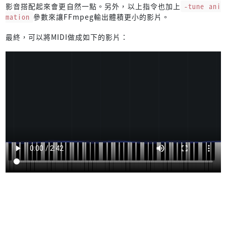
影音搭配起來會更自然一點。另外，以上指令也加上
-tune ani
mation
參數來讓FFmpeg輸出體積更小的影片。
最終，可以將MIDI做成如下的影片：