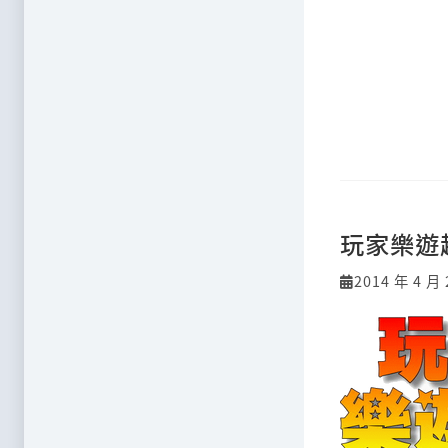
玩家樂遊
2014 年 4 月 