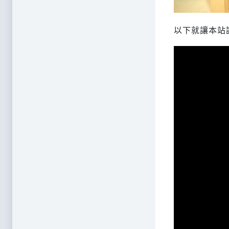
以下就讓本站