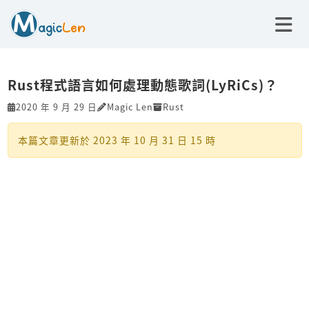
Rust程式語言如何處理動態歌詞(LyRiCs)？
2020 年 9 月 29 日
Magic Len
Rust
本篇文章更新於
2023 年 10 月 31 日 15 時