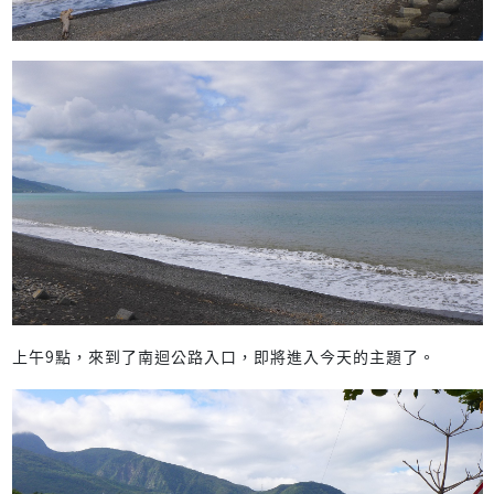
上午9點，來到了南迴公路入口，即將進入今天的主題了。