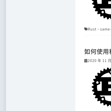
Rust
、
same-
如何使用
2020 年 11 