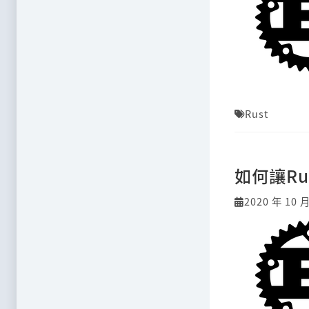
Rust
如何讓Ru
2020 年 10 