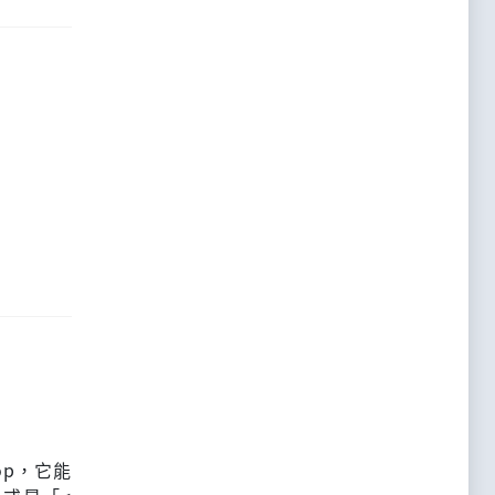
op，它能