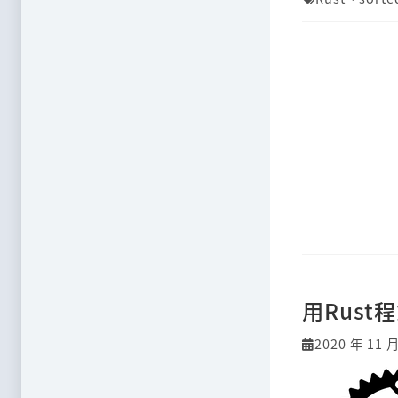
用Rust
2020 年 11 月