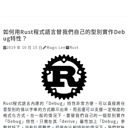
如何用Rust程式語言替我們自己的型別實作Deb
ug特性？
2019 年 10 月 15 日
Magic Len
Rust
Rust程式語言內建的「Debug」特性非常方便，可以直接將任
意型別的值以字串的方式顯示出來，而且還可以支援一定程度的
格式化方式。在一般的情況下，要替我們自己的一個型別實作
「Debug」特性，只需在其「derive」屬性加上「Debug」參
數就好了，沒有什麼難度。但是在比較特別的情況下，我們就無