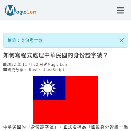
標籤：身份證字號
如何寫程式處理中華民國的身份證字號？
2022 年 11 月 22 日
Magic Len
研究分享
、
Rust
、
JavaScript
中華民國的「身份證字號」，正式名稱為「國民身分證統一編