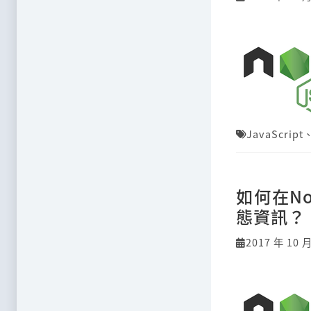
JavaScript
如何在No
態資訊？
2017 年 10 