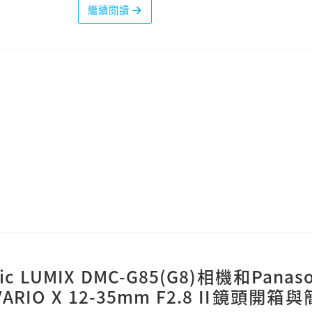
繼續閱讀
架
ic LUMIX DMC-G85(G8)相機和Panaso
 VARIO X 12-35mm F2.8 II鏡頭開箱