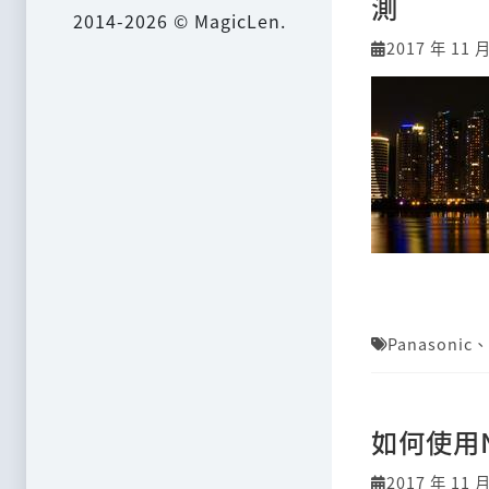
測
2014-2026 © MagicLen.
2017 年 11 
Panasonic
、
如何使用N
2017 年 11 