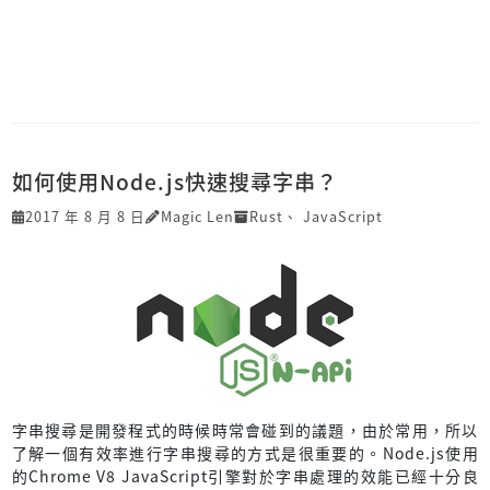
如何使用Node.js快速搜尋字串？
2017 年 8 月 8 日
Magic Len
Rust
、
JavaScript
字串搜尋是開發程式的時候時常會碰到的議題，由於常用，所以
了解一個有效率進行字串搜尋的方式是很重要的。Node.js使用
的Chrome V8 JavaScript引擎對於字串處理的效能已經十分良