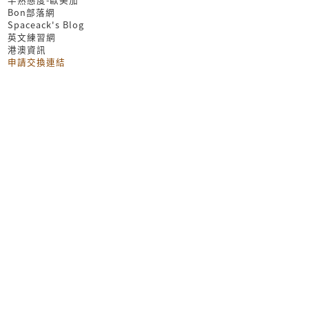
Bon部落網
Spaceack's Blog
英文練習網
港澳資訊
申請交換連結