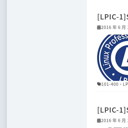
[LPIC-1]
2016 年 6 月 
101-400
、
LP
[LPIC-1]
2016 年 6 月 