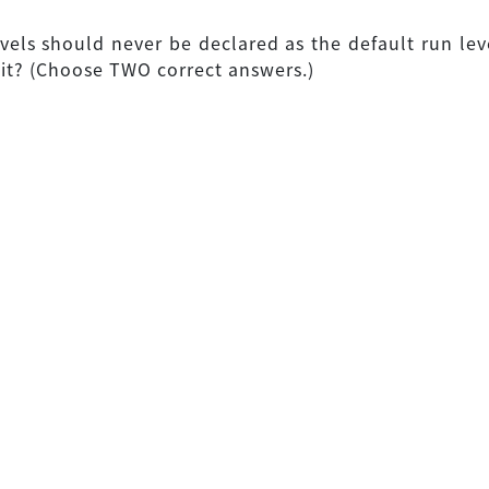
vels should never be declared as the default run le
nit? (Choose TWO correct answers.)