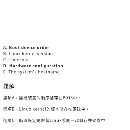
A. Boot device order
B. Linux kernel version
C. Timezone
D. Hardware configuration
E. The system's hostname
題解
選項A，開機裝置的順序儲存在BIOS中。
選項B，Linux kernel的版本儲存在硬碟中。
選項C，時區設定是跟著Linux系統一起儲存在硬碟中。