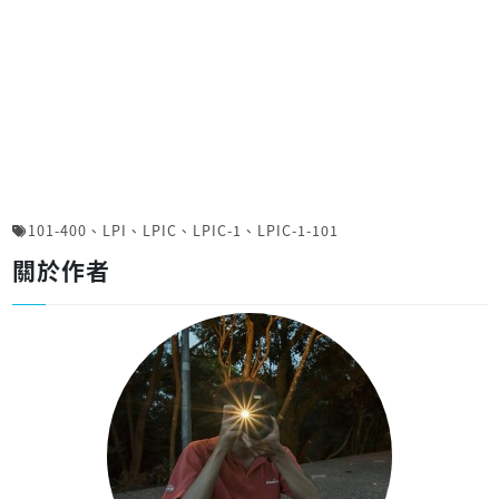
101-400
、
LPI
、
LPIC
、
LPIC-1
、
LPIC-1-101
關於作者