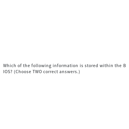
Which of the following information is stored within the B
IOS? (Choose TWO correct answers.)