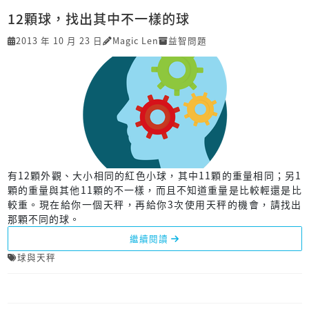
12顆球，找出其中不一樣的球
2013 年 10 月 23 日
Magic Len
益智問題
有12顆外觀、大小相同的紅色小球，其中11顆的重量相同；另1
顆的重量與其他11顆的不一樣，而且不知道重量是比較輕還是比
較重。現在給你一個天秤，再給你3次使用天秤的機會，請找出
那顆不同的球。
繼續閱讀
球與天秤