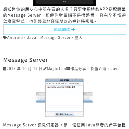
想知道你的朋友心中所在意的人嗎？只要使用這款APP搭配簡單
的Message Server，即便你對電腦不是很熟悉，且完全不懂得
怎麼寫程式，也能輕易地窺探朋友心裡的秘密哦~
繼續閱讀
Android
、
Java
、
Message Server
、
整人
Message Server
2013 年 10 月 19 日
Magic Len
作品分享
、
軟體介紹
、
Java
Message Server 訊息伺服器，是一個使用Java開發的跨平台程