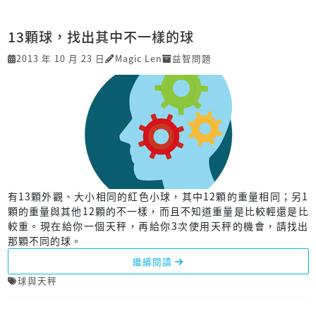
13顆球，找出其中不一樣的球
2013 年 10 月 23 日
Magic Len
益智問題
有13顆外觀、大小相同的紅色小球，其中12顆的重量相同；另1
顆的重量與其他12顆的不一樣，而且不知道重量是比較輕還是比
較重。現在給你一個天秤，再給你3次使用天秤的機會，請找出
那顆不同的球。
繼續閱讀
球與天秤