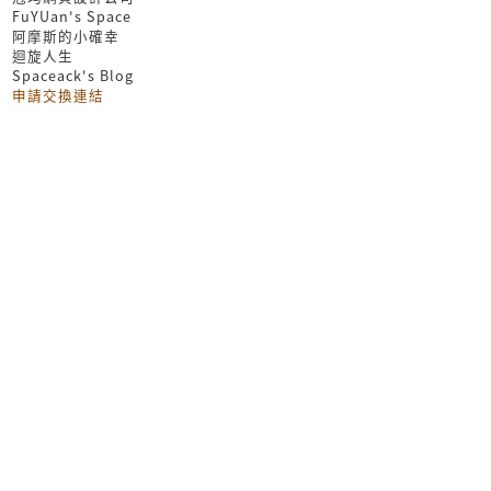
FuYUan's Space
阿摩斯的小確幸
迴旋人生
Spaceack's Blog
申請交換連結