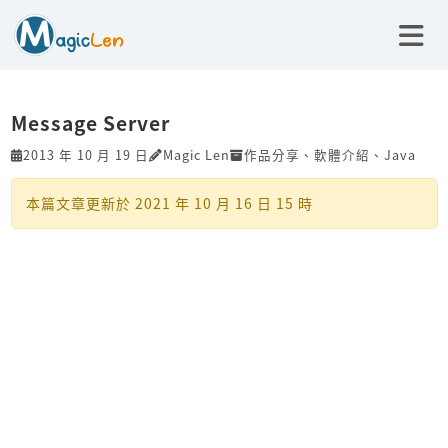
Message Server
2013 年 10 月 19 日
Magic Len
作品分享
、
軟體介紹
、
Java
本篇文章更新於
2021 年 10 月 16 日 15 時