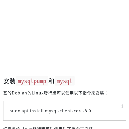
安裝
mysqlpump
和
mysql
基於Debian的Linux發行版可以使用以下指令來安裝：
sudo apt install mysql-client-core-8.0
紅帽系的Linux發行版可以使用以下指令來安裝：