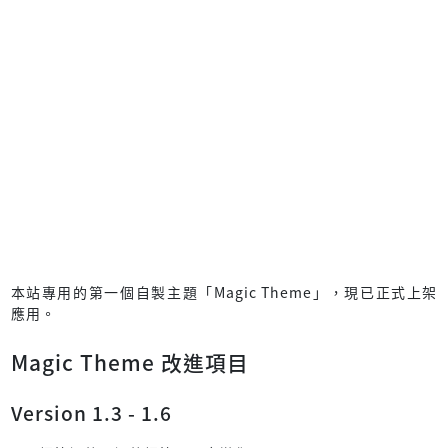
本站專用的第一個自製主題「Magic Theme」，現已正式上架
應用。
Magic Theme 改進項目
Version 1.3 - 1.6