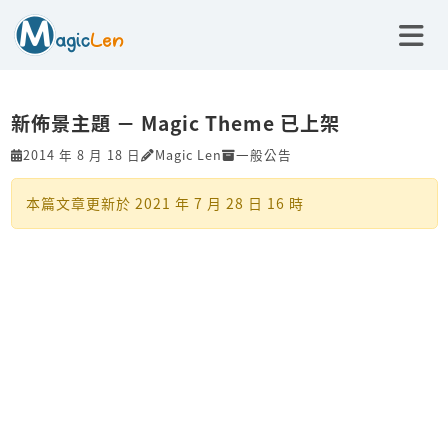
新佈景主題 － Magic Theme 已上架
2014 年 8 月 18 日
Magic Len
一般公告
本篇文章更新於
2021 年 7 月 28 日 16 時