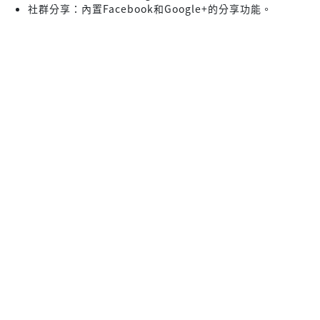
社群分享：內置Facebook和Google+的分享功能。