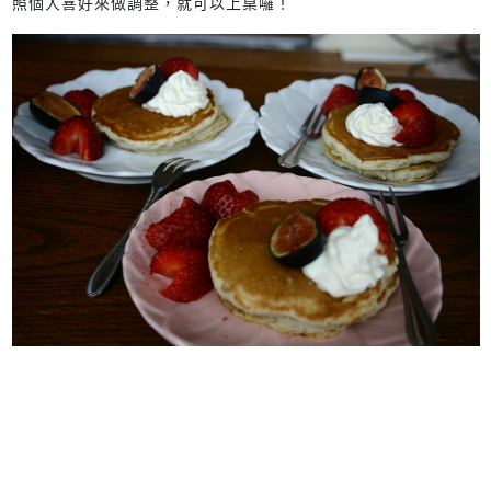
照個人喜好來做調整，就可以上桌囉！