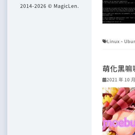
2014-2026 © MagicLen.
Linux
、
Ubu
萌化黑嘛嘛的
2021 年 10 月