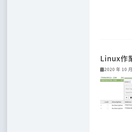
Linux
2020 年 10 