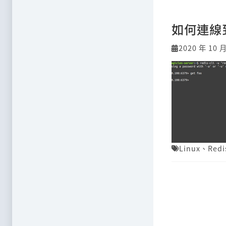
如何連線到
2020 年 10 
Linux
、
Redi