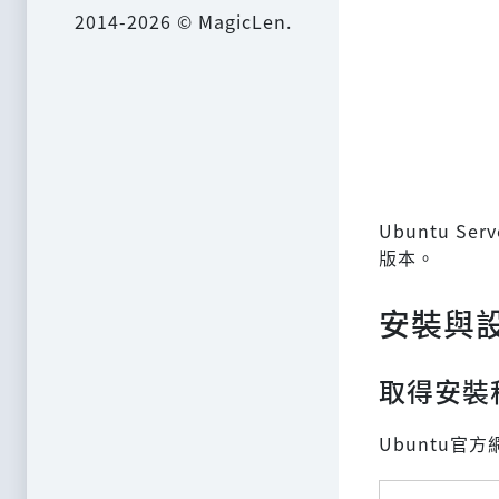
2014-2026 © MagicLen.
Ubuntu S
版本。
安裝與設定
取得安裝
Ubuntu官