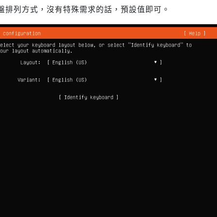
盤排列方式，沒有特殊需求的話，預設值即可。