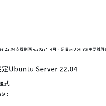
erver 22.04支援到西元2027年4月，是目前Ubuntu主要
Ubuntu Server 22.04
程式
方網站：