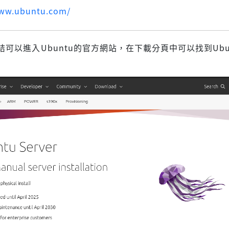
www.ubuntu.com/
可以進入Ubuntu的官方網站，在下載分頁中可以找到Ubunt
。