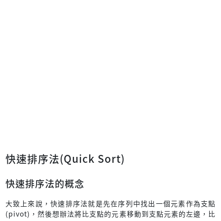
快速排序法(Quick Sort)
快速排序法的概念
大致上來說，快速排序法就是先在序列中找出一個元素作為支點
(pivot)，然後想辦法將比支點的元素移動到支點元素的左邊，比