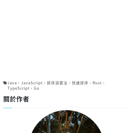
Java
、
JavaScript
、
排序演算法
、
快速排序
、
Rust
、
TypeScript
、
Go
關於作者