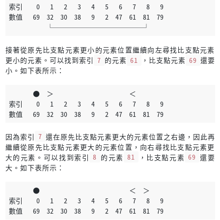
索引    0   1   2   3   4   5   6   7   8   9
數值   69  32  30  38   9   2  47  61  81  79
           └─────────────┘
接著從原先比支點元素更小的元素位置繼續向左尋找比支點元素
更小的元素。可以找到索引
7
的元素
61
，比支點元素
69
還要
小。如下表所示：
       ●  ＞                      ＜
索引    0   1   2   3   4   5   6   7   8   9
數值   69  32  30  38   9   2  47  61  81  79
因為索引
7
還在原先比支點元素更大的元素位置之右邊，因此再
繼續從原先比支點元素更大的元素位置，向右尋找比支點元素更
大的元素。可以找到索引
8
的元素
81
，比支點元素
69
還要
大。如下表所示：
       ●                          ＜  ＞
索引    0   1   2   3   4   5   6   7   8   9
數值   69  32  30  38   9   2  47  61  81  79