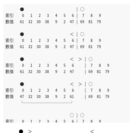
       ●                         | ○
索引    0   1   2   3   4   5   6 |  7   8   9
數值   61  32  30  38   9   2  47 | 69  81  79
       ●                      ＜ | ○
索引    0   1   2   3   4   5   6 |  7   8   9
數值   61  32  30  38   9   2  47 | 69  81  79
       ●                      ＜  ＞ | ○
索引    0   1   2   3   4   5   6     |  7   8   9
數值   61  32  30  38   9   2  47     | 69  81  79
       ●                      ＜  ＞ | ○
索引    0   1   2   3   4   5   6     |  7   8   9
數值   47  32  30  38   9   2  61     | 69  81  79
       └───────────┘
                               ○ | ○
索引    0   1   2   3   4   5   6 |  7   8   9
數值   47  32  30  38   9   2  61 | 69  81  79