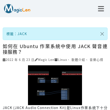
標籤：JACK
如何在 Ubuntu 作業系統中使用 JACK 聲音連
接服務？
2022 年 6 月 23 日
Magic Len
Linux
、
軟體介紹
、
音樂心得
JACK (JACK Audio Connection Kit)是Linux作業系統下十分