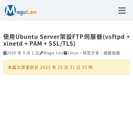
使用Ubuntu Server架設FTP伺服器(vsftpd +
xinetd + PAM + SSL/TLS)
2020 年 9 月 1 日
Magic Len
Linux
、
研究分享
、
網路相關
本篇文章更新於
2023 年 10 月 31 日 15 時