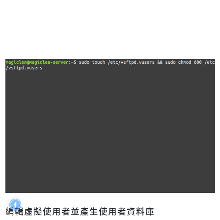
編輯虛擬使用者並產生使用者資料庫