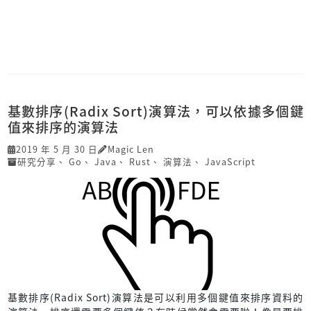
基數排序(Radix Sort)演算法，可以依據多個鍵
值來排序的演算法
2019 年 5 月 30 日
Magic Len
研究分享
、
Go
、
Java
、
Rust
、
演算法
、
JavaScript
基數排序(Radix Sort)演算法是可以利用多個鍵值來排序資料的