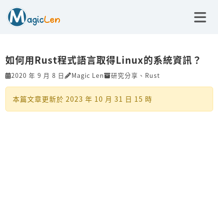
如何用Rust程式語言取得Linux的系統資訊？
2020 年 9 月 8 日
Magic Len
研究分享
、
Rust
本篇文章更新於
2023 年 10 月 31 日 15 時