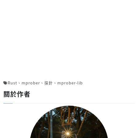
Rust
、
mprober
、
探針
、
mprober-lib
關於作者