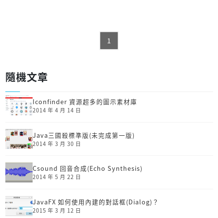
1
隨機文章
Iconfinder 資源超多的圖示素材庫
2014 年 4 月 14 日
Java三國殺標準版(未完成第一版)
2014 年 3 月 30 日
Csound 回音合成(Echo Synthesis)
2014 年 5 月 22 日
JavaFX 如何使用內建的對話框(Dialog)？
2015 年 3 月 12 日