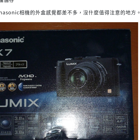
nasonic相機的外盒感覺都差不多，沒什麼值得注意的地方