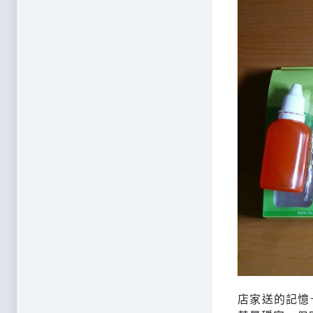
店家送的記憶