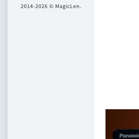
2014-2026 © MagicLen.